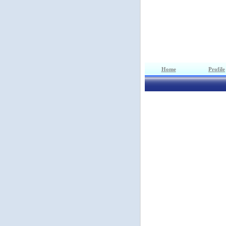
Home
Profile