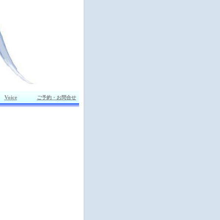
Voice
ご予約・お問合せ